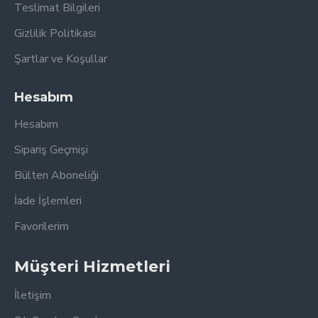
Teslimat Bilgileri
Gizlilik Politikası
Şartlar ve Koşullar
Hesabım
Hesabım
Sipariş Geçmişi
Bülten Aboneliği
İade İşlemleri
Favorilerim
Müşteri Hizmetleri
İletişim