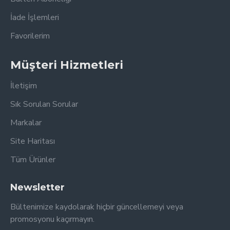
İade İşlemleri
Favorilerim
Müşteri Hizmetleri
İletişim
Sık Sorulan Sorular
Markalar
Site Haritası
Tüm Ürünler
Newsletter
Bültenimize kaydolarak hiçbir güncellemeyi veya
promosyonu kaçırmayın.